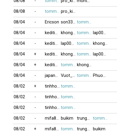
08/08
-
tommynsw
pro_killer
montdep
08/08
-
tommynsw
pro_killer
08/04
-
Ericson
son3333
tommynsw
08/04
-
keditimchiem
khongkhi09
tommynsw
lap001_
08/04
-
keditimchiem
lap001_
tommynsw
khongkhi09
08/04
+
keditimchiem
khongkhi09
tommynsw
lap001_
08/04
+
keditimchiem
tommynsw
khongkhi09
08/04
-
japan79
Vuot_Bien_89
tommynsw
PhuongTh
08/02
+
tinhhongcan
tommynsw
08/02
-
tinhhongcan
tommynsw
08/02
-
tinhhongcan
tommynsw
08/02
-
mifa8088
buikim
trungnhi1977
tommynsw
08/02
+
mifa8088
tommynsw
trungnhi1977
buikim