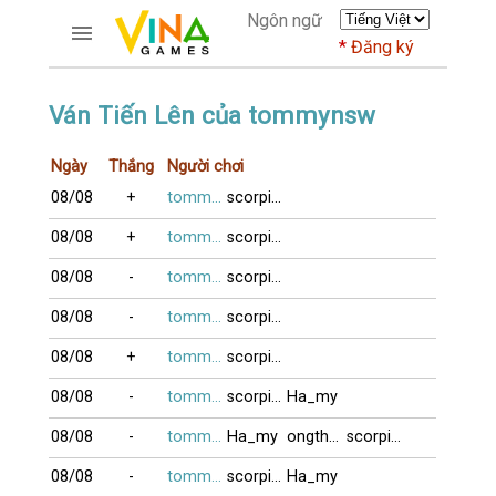
Ngôn ngữ
Đăng ký
TRƯƠNG MỤC
Ván Tiến Lên của tommynsw
Trang chủ
Ngày
Thắng
Người chơi
Đăng ký
08/08
+
tommynsw
scorpion
Thành viên mới
Cách dùng
08/08
+
tommynsw
scorpion
Hỏi đáp
08/08
-
tommynsw
scorpion
Người giàu nhất
08/08
-
tommynsw
scorpion
TRÒ CHƠI
08/08
+
tommynsw
scorpion
DIỄN ĐÀN
08/08
-
tommynsw
scorpion
Ha_my
CỜ TƯỚNG
08/08
-
tommynsw
Ha_my
ongthayboi
scorpion
08/08
-
tommynsw
scorpion
Ha_my