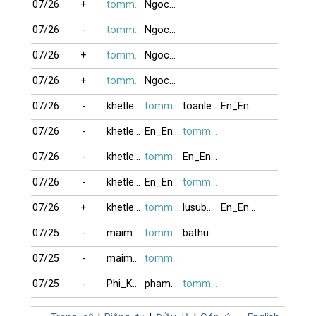
07/26
+
tommynsw
Ngocduong888
07/26
-
tommynsw
Ngocduong888
07/26
+
tommynsw
Ngocduong888
07/26
+
tommynsw
Ngocduong888
07/26
-
khetlet10
tommynsw
toanle
En_Enfer
07/26
-
khetlet10
En_Enfer
tommynsw
07/26
-
khetlet10
tommynsw
En_Enfer
07/26
-
khetlet10
En_Enfer
tommynsw
07/26
+
khetlet10
tommynsw
lusubu12
En_Enfer
07/25
-
maimelhn
tommynsw
bathuong1
07/25
-
maimelhn
tommynsw
07/25
-
Phi_Khanh
phamtho09
tommynsw