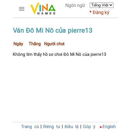
Ngôn ngữ
Đăng ký
TRƯƠNG MỤC
Ván Đô Mi Nô của pierre13
Trang chủ
Ngày
Thắng
Người chơi
Đăng ký
Thành viên mới
Không tìm thấy hồ sơ chơi Đô Mi Nô của pierre13
Cách dùng
Hỏi đáp
Người giàu nhất
TRÒ CHƠI
DIỄN ĐÀN
CỜ TƯỚNG
Trang cũ
|
Riêng tư
|
Điều lệ
|
Góp ý
English