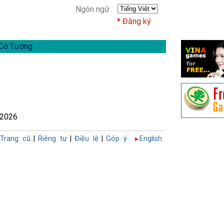
Ngôn ngữ
Đăng ký
Cờ Tướng
i2026
Trang cũ
|
Riêng tư
|
Điều lệ
|
Góp ý
English