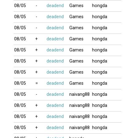
08/05
-
deadend
Games
hongda
08/05
-
deadend
Games
hongda
08/05
-
deadend
Games
hongda
08/05
+
deadend
Games
hongda
08/05
+
deadend
Games
hongda
08/05
+
deadend
Games
hongda
08/05
+
deadend
Games
hongda
08/05
=
deadend
Games
hongda
08/05
-
deadend
naivang88
hongda
08/05
+
deadend
naivang88
hongda
08/05
+
deadend
naivang88
hongda
08/05
+
deadend
naivang88
hongda