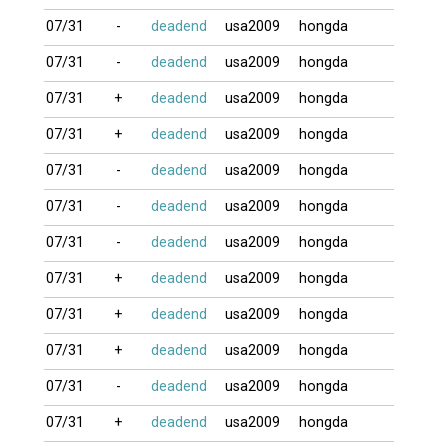
07/31
-
deadend
usa2009
hongda
07/31
-
deadend
usa2009
hongda
07/31
+
deadend
usa2009
hongda
07/31
+
deadend
usa2009
hongda
07/31
-
deadend
usa2009
hongda
07/31
-
deadend
usa2009
hongda
07/31
-
deadend
usa2009
hongda
07/31
+
deadend
usa2009
hongda
07/31
+
deadend
usa2009
hongda
07/31
+
deadend
usa2009
hongda
07/31
-
deadend
usa2009
hongda
07/31
+
deadend
usa2009
hongda