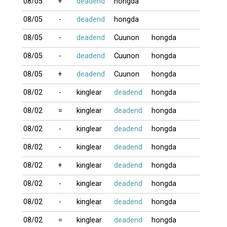
08/05
+
deadend
hongda
08/05
-
deadend
hongda
08/05
-
deadend
Cuunon
hongda
08/05
-
deadend
Cuunon
hongda
08/05
+
deadend
Cuunon
hongda
08/02
-
kinglear
deadend
hongda
08/02
=
kinglear
deadend
hongda
08/02
-
kinglear
deadend
hongda
08/02
-
kinglear
deadend
hongda
08/02
+
kinglear
deadend
hongda
08/02
-
kinglear
deadend
hongda
08/02
-
kinglear
deadend
hongda
08/02
=
kinglear
deadend
hongda