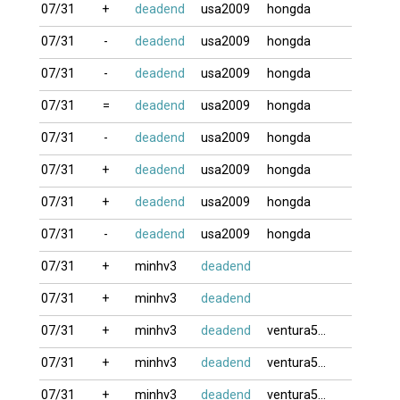
07/31
+
deadend
usa2009
hongda
07/31
-
deadend
usa2009
hongda
07/31
-
deadend
usa2009
hongda
07/31
=
deadend
usa2009
hongda
07/31
-
deadend
usa2009
hongda
07/31
+
deadend
usa2009
hongda
07/31
+
deadend
usa2009
hongda
07/31
-
deadend
usa2009
hongda
07/31
+
minhv3
deadend
07/31
+
minhv3
deadend
07/31
+
minhv3
deadend
ventura555
07/31
+
minhv3
deadend
ventura555
07/31
+
minhv3
deadend
ventura555