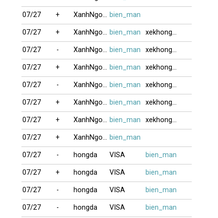
07/27
+
XanhNgocBich
bien_man
07/27
+
XanhNgocBich
bien_man
xekhongphanh
07/27
-
XanhNgocBich
bien_man
xekhongphanh
07/27
+
XanhNgocBich
bien_man
xekhongphanh
07/27
-
XanhNgocBich
bien_man
xekhongphanh
07/27
+
XanhNgocBich
bien_man
xekhongphanh
07/27
+
XanhNgocBich
bien_man
xekhongphanh
07/27
+
XanhNgocBich
bien_man
07/27
-
hongda
VISA
bien_man
07/27
+
hongda
VISA
bien_man
07/27
-
hongda
VISA
bien_man
07/27
-
hongda
VISA
bien_man