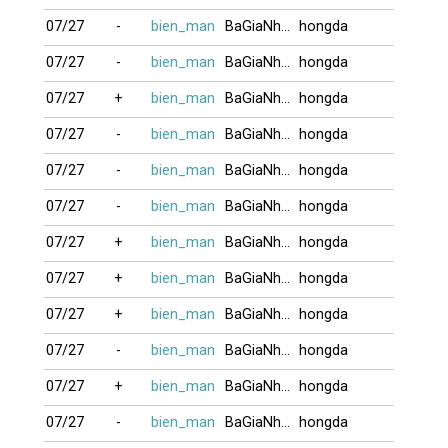
07/27
-
bien_man
BaGiaNhaQue
hongda
07/27
-
bien_man
BaGiaNhaQue
hongda
07/27
+
bien_man
BaGiaNhaQue
hongda
07/27
-
bien_man
BaGiaNhaQue
hongda
07/27
-
bien_man
BaGiaNhaQue
hongda
07/27
-
bien_man
BaGiaNhaQue
hongda
07/27
+
bien_man
BaGiaNhaQue
hongda
07/27
+
bien_man
BaGiaNhaQue
hongda
07/27
+
bien_man
BaGiaNhaQue
hongda
07/27
-
bien_man
BaGiaNhaQue
hongda
07/27
+
bien_man
BaGiaNhaQue
hongda
07/27
-
bien_man
BaGiaNhaQue
hongda