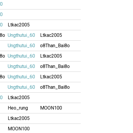
60
60
60
Ltkac2005
i8o
Ungthutui_60
Ltkac2005
Ungthutui_60
o8Than_Bai8o
i8o
Ungthutui_60
Ltkac2005
Ungthutui_60
o8Than_Bai8o
i8o
Ungthutui_60
Ltkac2005
Ungthutui_60
o8Than_Bai8o
60
Ltkac2005
Heo_rung
MOON100
Ltkac2005
MOON100