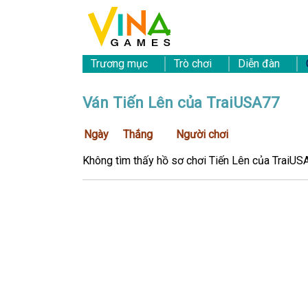
Trương mục
Trò chơi
Diễn đàn
Ván Tiến Lên của TraiUSA77
Ngày
Thắng
Người chơi
Không tìm thấy hồ sơ chơi Tiến Lên của TraiUS