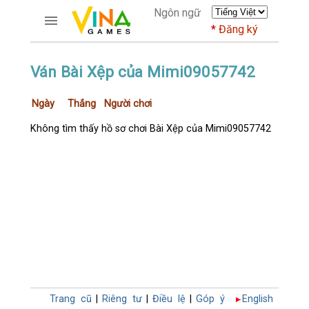
Ngôn ngữ
Đăng ký
TRƯƠNG MỤC
Ván Bài Xệp của Mimi09057742
Trang chủ
Ngày
Thắng
Người chơi
Đăng ký
Thành viên mới
Không tìm thấy hồ sơ chơi Bài Xệp của Mimi09057742
Cách dùng
Hỏi đáp
Người giàu nhất
TRÒ CHƠI
DIỄN ĐÀN
CỜ TƯỚNG
Trang cũ
|
Riêng tư
|
Điều lệ
|
Góp ý
English