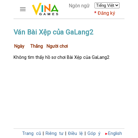
Ngôn ngữ
Đăng ký
TRƯƠNG MỤC
Ván Bài Xệp của GaLang2
Trang chủ
Ngày
Thắng
Người chơi
Đăng ký
Thành viên mới
Không tìm thấy hồ sơ chơi Bài Xệp của GaLang2
Cách dùng
Hỏi đáp
Người giàu nhất
TRÒ CHƠI
DIỄN ĐÀN
CỜ TƯỚNG
Trang cũ
|
Riêng tư
|
Điều lệ
|
Góp ý
English