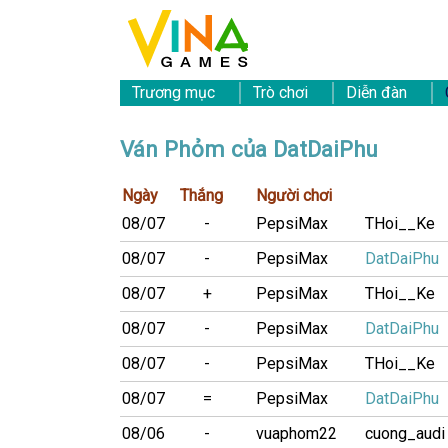
Trương mục
Trò chơi
Diễn đàn
Ván Phỏm của DatDaiPhu
Ngày
Thắng
Người chơi
08/07
-
PepsiMax
THoi__Ke
08/07
-
PepsiMax
DatDaiPhu
08/07
+
PepsiMax
THoi__Ke
08/07
-
PepsiMax
DatDaiPhu
08/07
-
PepsiMax
THoi__Ke
08/07
=
PepsiMax
DatDaiPhu
08/06
-
vuaphom22
cuong_audi