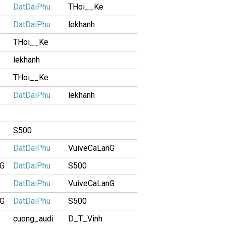
DatDaiPhu
THoi__Ke
DatDaiPhu
lekhanh
THoi__Ke
lekhanh
THoi__Ke
DatDaiPhu
lekhanh
S500
DatDaiPhu
VuiveCaLanG
nG
DatDaiPhu
S500
DatDaiPhu
VuiveCaLanG
nG
DatDaiPhu
S500
cuong_audi
D_T_Vinh