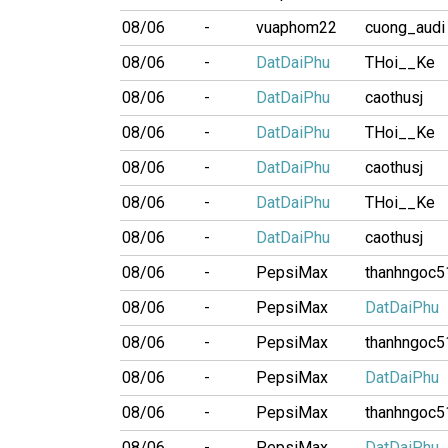
08/06
-
vuaphom22
cuong_audi
08/06
-
DatDaiPhu
THoi__Ke
08/06
-
DatDaiPhu
caothusj
08/06
-
DatDaiPhu
THoi__Ke
08/06
-
DatDaiPhu
caothusj
08/06
-
DatDaiPhu
THoi__Ke
08/06
-
DatDaiPhu
caothusj
08/06
-
PepsiMax
thanhngoc5
08/06
-
PepsiMax
DatDaiPhu
08/06
-
PepsiMax
thanhngoc5
08/06
-
PepsiMax
DatDaiPhu
08/06
-
PepsiMax
thanhngoc5
08/06
-
PepsiMax
DatDaiPhu