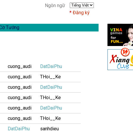
Ngôn ngữ
Đăng ký
Cờ Tướng
cuong_audi
DatDaiPhu
cuong_audi
THoi__Ke
cuong_audi
DatDaiPhu
cuong_audi
THoi__Ke
cuong_audi
DatDaiPhu
cuong_audi
THoi__Ke
DatDaiPhu
sanhdieu