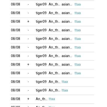
08/08
-
tiger09
An_thua
asian123
ttaa
08/08
-
tiger09
An_thua
asian123
ttaa
08/08
+
tiger09
An_thua
asian123
ttaa
08/08
-
tiger09
An_thua
asian123
ttaa
08/08
-
tiger09
An_thua
asian123
ttaa
08/08
-
tiger09
An_thua
asian123
ttaa
08/08
-
tiger09
An_thua
asian123
ttaa
08/08
+
tiger09
An_thua
asian123
ttaa
08/08
-
tiger09
An_thua
asian123
ttaa
08/08
-
tiger09
An_thua
ttaa
08/08
-
tiger09
An_thua
ttaa
08/08
+
An_thua
ttaa