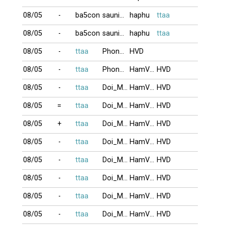
08/05
-
ba5con
sauninhkieu
haphu
ttaa
08/05
-
ba5con
sauninhkieu
haphu
ttaa
08/05
-
ttaa
Phongnguyen
HVD
08/05
-
ttaa
Phongnguyen
HamVui1
HVD
08/05
-
ttaa
Doi_Mong
HamVui1
HVD
08/05
=
ttaa
Doi_Mong
HamVui1
HVD
08/05
+
ttaa
Doi_Mong
HamVui1
HVD
08/05
-
ttaa
Doi_Mong
HamVui1
HVD
08/05
-
ttaa
Doi_Mong
HamVui1
HVD
08/05
-
ttaa
Doi_Mong
HamVui1
HVD
08/05
-
ttaa
Doi_Mong
HamVui1
HVD
08/05
-
ttaa
Doi_Mong
HamVui1
HVD