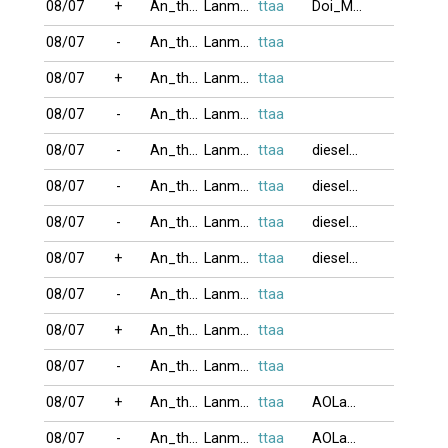
08/07
+
An_thua
Lanmap
ttaa
Doi_Mong
08/07
-
An_thua
Lanmap
ttaa
08/07
+
An_thua
Lanmap
ttaa
08/07
-
An_thua
Lanmap
ttaa
08/07
-
An_thua
Lanmap
ttaa
diesel1049
08/07
-
An_thua
Lanmap
ttaa
diesel1049
08/07
-
An_thua
Lanmap
ttaa
diesel1049
08/07
+
An_thua
Lanmap
ttaa
diesel1049
08/07
-
An_thua
Lanmap
ttaa
08/07
+
An_thua
Lanmap
ttaa
08/07
-
An_thua
Lanmap
ttaa
08/07
+
An_thua
Lanmap
ttaa
AOLaoVui8
08/07
-
An_thua
Lanmap
ttaa
AOLaoVui8