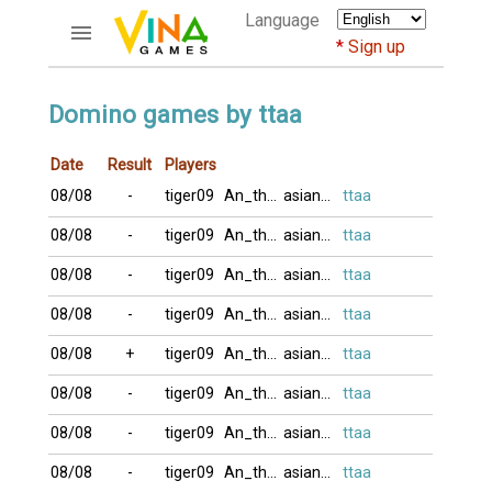
Language
Sign up
ACCOUNTS
Domino games by ttaa
Home
Date
Result
Players
Register
08/08
-
tiger09
An_thua
asian123
ttaa
Bluenicks
New users help
08/08
-
tiger09
An_thua
asian123
ttaa
Instructions
08/08
-
tiger09
An_thua
asian123
ttaa
Server FAQ
Richest players
08/08
-
tiger09
An_thua
asian123
ttaa
08/08
+
tiger09
An_thua
asian123
ttaa
GAMES
08/08
-
tiger09
An_thua
asian123
ttaa
FORUMS
08/08
-
tiger09
An_thua
asian123
ttaa
CỜ TƯỚNG
08/08
-
tiger09
An_thua
asian123
ttaa