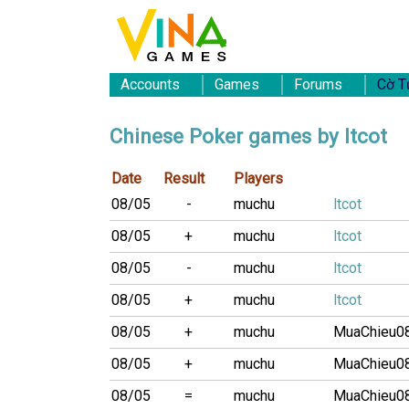
Accounts
Games
Forums
Cờ T
Chinese Poker games by ltcot
Date
Result
Players
08/05
-
muchu
ltcot
08/05
+
muchu
ltcot
08/05
-
muchu
ltcot
08/05
+
muchu
ltcot
08/05
+
muchu
MuaChieu0
08/05
+
muchu
MuaChieu0
08/05
=
muchu
MuaChieu0