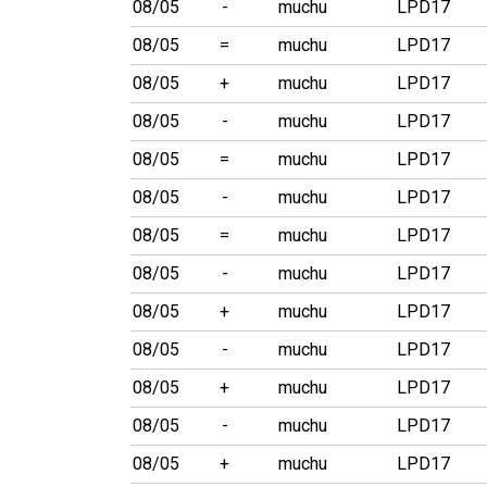
08/05
-
muchu
LPD17
08/05
=
muchu
LPD17
08/05
+
muchu
LPD17
08/05
-
muchu
LPD17
08/05
=
muchu
LPD17
08/05
-
muchu
LPD17
08/05
=
muchu
LPD17
08/05
-
muchu
LPD17
08/05
+
muchu
LPD17
08/05
-
muchu
LPD17
08/05
+
muchu
LPD17
08/05
-
muchu
LPD17
08/05
+
muchu
LPD17