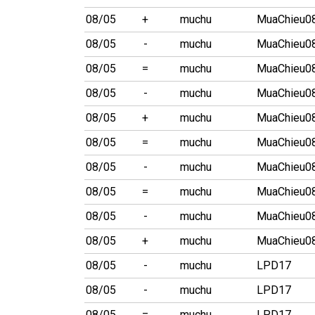
08/05
+
muchu
MuaChieu0
08/05
-
muchu
MuaChieu0
08/05
=
muchu
MuaChieu0
08/05
-
muchu
MuaChieu0
08/05
+
muchu
MuaChieu0
08/05
=
muchu
MuaChieu0
08/05
-
muchu
MuaChieu0
08/05
=
muchu
MuaChieu0
08/05
-
muchu
MuaChieu0
08/05
+
muchu
MuaChieu0
08/05
-
muchu
LPD17
08/05
-
muchu
LPD17
08/05
=
muchu
LPD17