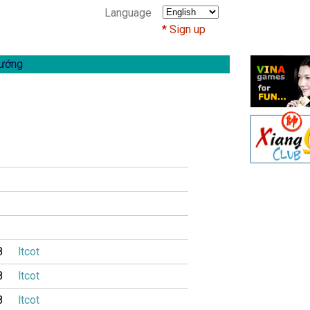
Language
Sign up
ướng
8
ltcot
8
ltcot
8
ltcot