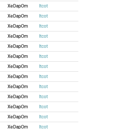
XeDapOm
ltcot
XeDapOm
ltcot
XeDapOm
ltcot
XeDapOm
ltcot
XeDapOm
ltcot
XeDapOm
ltcot
XeDapOm
ltcot
XeDapOm
ltcot
XeDapOm
ltcot
XeDapOm
ltcot
XeDapOm
ltcot
XeDapOm
ltcot
XeDapOm
ltcot