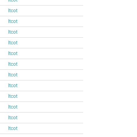
ltcot
ltcot
ltcot
ltcot
ltcot
ltcot
ltcot
ltcot
ltcot
ltcot
ltcot
ltcot