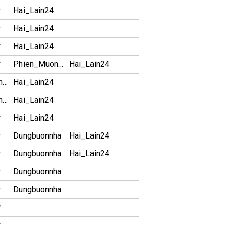
r
Hai_Lain24
r
Hai_Lain24
r
Hai_Lain24
r
Phien_Muon04
Hai_Lain24
Phien_Muon04
Hai_Lain24
Phien_Muon04
Hai_Lain24
r
Hai_Lain24
r
Dungbuonnha
Hai_Lain24
r
Dungbuonnha
Hai_Lain24
r
Dungbuonnha
r
Dungbuonnha
r
r