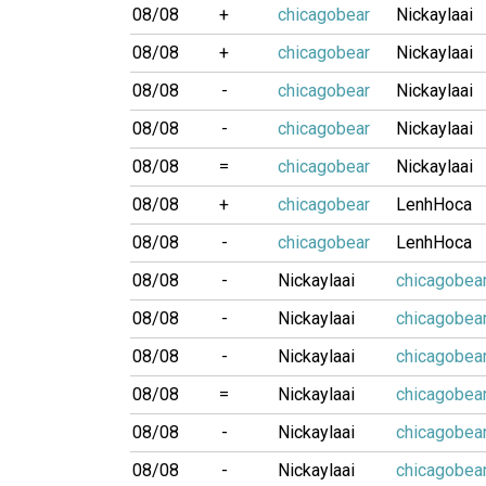
08/08
+
chicagobear
Nickaylaai
08/08
+
chicagobear
Nickaylaai
08/08
-
chicagobear
Nickaylaai
08/08
-
chicagobear
Nickaylaai
08/08
=
chicagobear
Nickaylaai
08/08
+
chicagobear
LenhHoca
08/08
-
chicagobear
LenhHoca
08/08
-
Nickaylaai
chicagobea
08/08
-
Nickaylaai
chicagobea
08/08
-
Nickaylaai
chicagobea
08/08
=
Nickaylaai
chicagobea
08/08
-
Nickaylaai
chicagobea
08/08
-
Nickaylaai
chicagobea