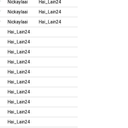
r
Nickaylaai
Hai_Lain24
r
Nickaylaai
Hai_Lain24
r
Nickaylaai
Hai_Lain24
Hai_Lain24
Hai_Lain24
Hai_Lain24
Hai_Lain24
Hai_Lain24
Hai_Lain24
Hai_Lain24
Hai_Lain24
Hai_Lain24
Hai_Lain24