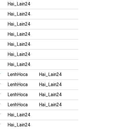
Hai_Lain24
Hai_Lain24
Hai_Lain24
Hai_Lain24
Hai_Lain24
Hai_Lain24
Hai_Lain24
r
LenhHoca
Hai_Lain24
r
LenhHoca
Hai_Lain24
r
LenhHoca
Hai_Lain24
r
LenhHoca
Hai_Lain24
r
Hai_Lain24
r
Hai_Lain24