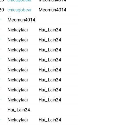
20
chicagobear
Meomun4014
r
Meomun4014
r
Nickaylaai
Hai_Lain24
r
Nickaylaai
Hai_Lain24
r
Nickaylaai
Hai_Lain24
r
Nickaylaai
Hai_Lain24
r
Nickaylaai
Hai_Lain24
r
Nickaylaai
Hai_Lain24
r
Nickaylaai
Hai_Lain24
r
Nickaylaai
Hai_Lain24
r
Hai_Lain24
r
Nickaylaai
Hai_Lain24