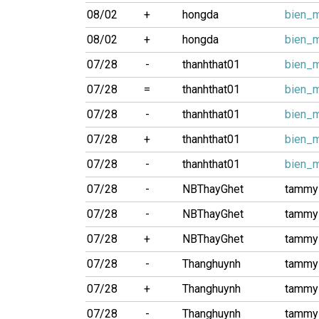
08/02
+
hongda
bien_
08/02
+
hongda
bien_
07/28
-
thanhthat01
bien_
07/28
=
thanhthat01
bien_
07/28
-
thanhthat01
bien_
07/28
+
thanhthat01
bien_
07/28
-
thanhthat01
bien_
07/28
-
NBThayGhet
tammy
07/28
-
NBThayGhet
tammy
07/28
+
NBThayGhet
tammy
07/28
-
Thanghuynh
tammy
07/28
+
Thanghuynh
tammy
07/28
-
Thanghuynh
tammy