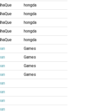
NhaQue
hongda
NhaQue
hongda
NhaQue
hongda
NhaQue
hongda
NhaQue
hongda
man
Games
man
Games
man
Games
man
Games
man
man
man
man