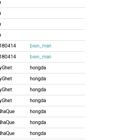
a
a
a
a
n180414
bien_man
n180414
bien_man
yGhet
hongda
yGhet
hongda
yGhet
hongda
yGhet
hongda
NhaQue
hongda
NhaQue
hongda
NhaQue
hongda