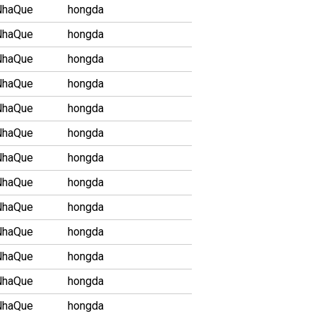
NhaQue
hongda
NhaQue
hongda
NhaQue
hongda
NhaQue
hongda
NhaQue
hongda
NhaQue
hongda
NhaQue
hongda
NhaQue
hongda
NhaQue
hongda
NhaQue
hongda
NhaQue
hongda
NhaQue
hongda
NhaQue
hongda