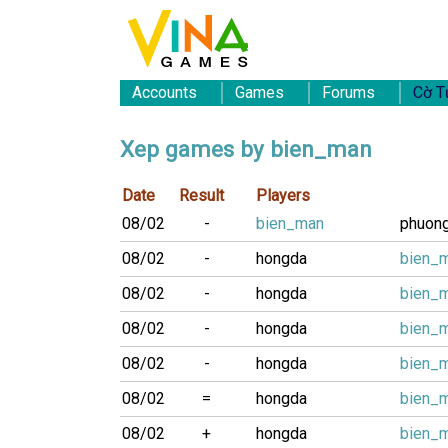
Accounts
Games
Forums
Cờ T
Xep games by bien_man
Date
Result
Players
08/02
-
bien_man
phuon
08/02
-
hongda
bien_
08/02
-
hongda
bien_
08/02
-
hongda
bien_
08/02
-
hongda
bien_
08/02
=
hongda
bien_
08/02
+
hongda
bien_