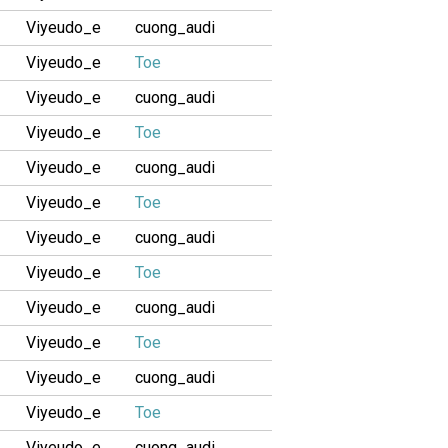
Viyeudo_e
cuong_audi
Viyeudo_e
Toe
Viyeudo_e
cuong_audi
Viyeudo_e
Toe
Viyeudo_e
cuong_audi
Viyeudo_e
Toe
Viyeudo_e
cuong_audi
Viyeudo_e
Toe
Viyeudo_e
cuong_audi
Viyeudo_e
Toe
Viyeudo_e
cuong_audi
Viyeudo_e
Toe
Viyeudo_e
cuong_audi