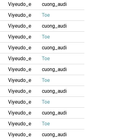
Viyeudo_e
cuong_audi
Viyeudo_e
Toe
Viyeudo_e
cuong_audi
Viyeudo_e
Toe
Viyeudo_e
cuong_audi
Viyeudo_e
Toe
Viyeudo_e
cuong_audi
Viyeudo_e
Toe
Viyeudo_e
cuong_audi
Viyeudo_e
Toe
Viyeudo_e
cuong_audi
Viyeudo_e
Toe
Viyeudo_e
cuong_audi