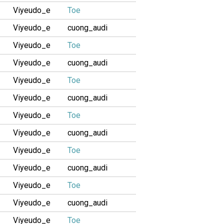
Viyeudo_e
Toe
Viyeudo_e
cuong_audi
Viyeudo_e
Toe
Viyeudo_e
cuong_audi
Viyeudo_e
Toe
Viyeudo_e
cuong_audi
Viyeudo_e
Toe
Viyeudo_e
cuong_audi
Viyeudo_e
Toe
Viyeudo_e
cuong_audi
Viyeudo_e
Toe
Viyeudo_e
cuong_audi
Viyeudo_e
Toe