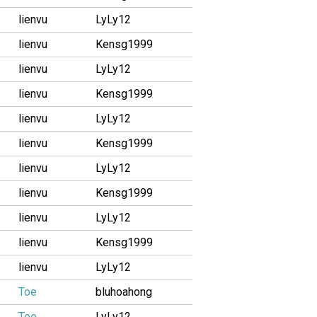
lienvu
LyLy12
lienvu
Kensg1999
lienvu
LyLy12
lienvu
Kensg1999
lienvu
LyLy12
lienvu
Kensg1999
lienvu
LyLy12
lienvu
Kensg1999
lienvu
LyLy12
lienvu
Kensg1999
lienvu
LyLy12
Toe
bluhoahong
Toe
LyLy12