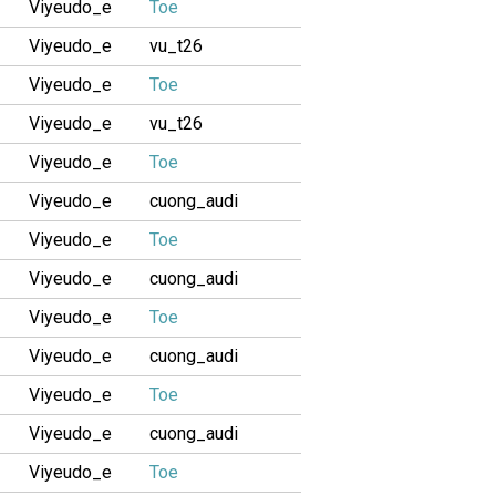
Viyeudo_e
Toe
Viyeudo_e
vu_t26
Viyeudo_e
Toe
Viyeudo_e
vu_t26
Viyeudo_e
Toe
Viyeudo_e
cuong_audi
Viyeudo_e
Toe
Viyeudo_e
cuong_audi
Viyeudo_e
Toe
Viyeudo_e
cuong_audi
Viyeudo_e
Toe
Viyeudo_e
cuong_audi
Viyeudo_e
Toe