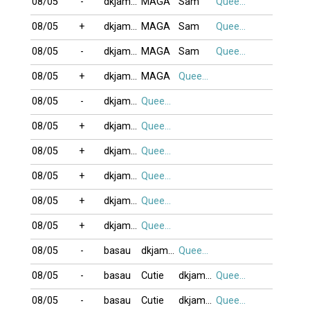
08/05
-
dkjames9
MAGA
Sam
QueenDiamonD
08/05
+
dkjames9
MAGA
Sam
QueenDiamonD
08/05
-
dkjames9
MAGA
Sam
QueenDiamonD
08/05
+
dkjames9
MAGA
QueenDiamonD
08/05
-
dkjames9
QueenDiamonD
08/05
+
dkjames9
QueenDiamonD
08/05
+
dkjames9
QueenDiamonD
08/05
+
dkjames9
QueenDiamonD
08/05
+
dkjames9
QueenDiamonD
08/05
+
dkjames9
QueenDiamonD
08/05
-
basau
dkjames9
QueenDiamonD
08/05
-
basau
Cutie
dkjames9
QueenDiamonD
08/05
-
basau
Cutie
dkjames9
QueenDiamonD