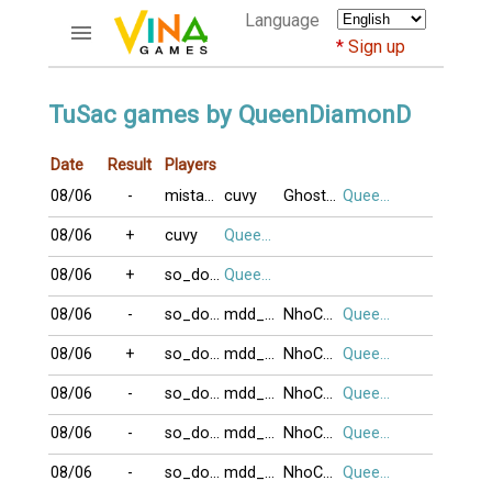
Language
Sign up
ACCOUNTS
TuSac games by QueenDiamonD
Home
Date
Result
Players
Register
08/06
-
mistake
cuvy
Ghost62
QueenDiamonD
Bluenicks
New users help
08/06
+
cuvy
QueenDiamonD
Instructions
08/06
+
so_do999
QueenDiamonD
Server FAQ
Richest players
08/06
-
so_do999
mdd_ddm
NhoChetLien
QueenDiamonD
08/06
+
so_do999
mdd_ddm
NhoChetLien
QueenDiamonD
GAMES
08/06
-
so_do999
mdd_ddm
NhoChetLien
QueenDiamonD
FORUMS
08/06
-
so_do999
mdd_ddm
NhoChetLien
QueenDiamonD
CỜ TƯỚNG
08/06
-
so_do999
mdd_ddm
NhoChetLien
QueenDiamonD