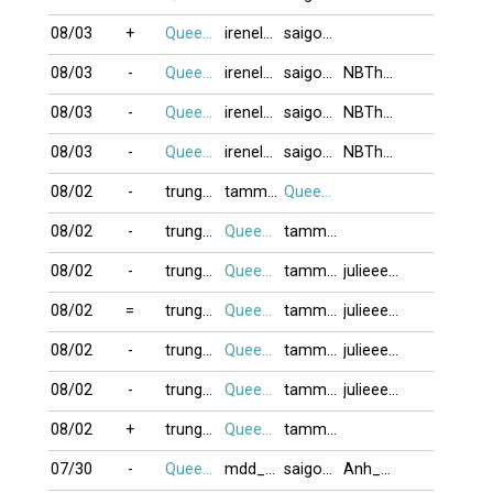
08/03
+
QueenDiamonD
ireneloo67
saigon321
08/03
-
QueenDiamonD
ireneloo67
saigon321
NBThayGhet
08/03
-
QueenDiamonD
ireneloo67
saigon321
NBThayGhet
08/03
-
QueenDiamonD
ireneloo67
saigon321
NBThayGhet
08/02
-
trungnhi1977
tammy111
QueenDiamonD
08/02
-
trungnhi1977
QueenDiamonD
tammy111
08/02
-
trungnhi1977
QueenDiamonD
tammy111
julieeeb0o
08/02
=
trungnhi1977
QueenDiamonD
tammy111
julieeeb0o
08/02
-
trungnhi1977
QueenDiamonD
tammy111
julieeeb0o
08/02
-
trungnhi1977
QueenDiamonD
tammy111
julieeeb0o
08/02
+
trungnhi1977
QueenDiamonD
tammy111
07/30
-
QueenDiamonD
mdd_ddm
saigon321
Anh_Tuan2