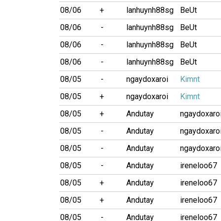
08/06
+
lanhuynh88sg
BeUt
08/06
-
lanhuynh88sg
BeUt
08/06
-
lanhuynh88sg
BeUt
08/06
-
lanhuynh88sg
BeUt
08/05
-
ngaydoxaroi
Kimnt
08/05
+
ngaydoxaroi
Kimnt
08/05
+
Andutay
ngaydoxaro
08/05
-
Andutay
ngaydoxaro
08/05
-
Andutay
ngaydoxaro
08/05
-
Andutay
ireneloo67
08/05
+
Andutay
ireneloo67
08/05
+
Andutay
ireneloo67
08/05
-
Andutay
ireneloo67