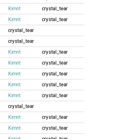
Kimnt
crystal_tear
Kimnt
crystal_tear
crystal_tear
crystal_tear
Kimnt
crystal_tear
Kimnt
crystal_tear
Kimnt
crystal_tear
Kimnt
crystal_tear
Kimnt
crystal_tear
crystal_tear
Kimnt
crystal_tear
Kimnt
crystal_tear
Kimnt
crystal_tear