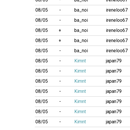
08/05
-
ba_noi
ireneloo67
08/05
-
ba_noi
ireneloo67
08/05
+
ba_noi
ireneloo67
08/05
+
ba_noi
ireneloo67
08/05
-
ba_noi
ireneloo67
08/05
-
Kimnt
japan79
08/05
-
Kimnt
japan79
08/05
-
Kimnt
japan79
08/05
-
Kimnt
japan79
08/05
-
Kimnt
japan79
08/05
-
Kimnt
japan79
08/05
-
Kimnt
japan79