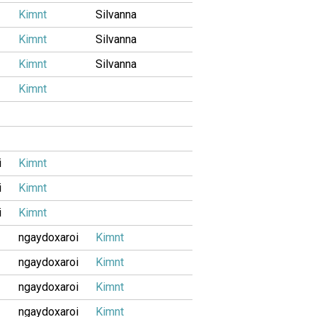
Kimnt
Silvanna
Kimnt
Silvanna
Kimnt
Silvanna
Kimnt
i
Kimnt
i
Kimnt
i
Kimnt
ngaydoxaroi
Kimnt
ngaydoxaroi
Kimnt
ngaydoxaroi
Kimnt
ngaydoxaroi
Kimnt