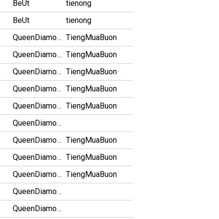
BeUt
tienong
BeUt
tienong
QueenDiamonD
TiengMuaBuon
QueenDiamonD
TiengMuaBuon
QueenDiamonD
TiengMuaBuon
QueenDiamonD
TiengMuaBuon
QueenDiamonD
TiengMuaBuon
QueenDiamonD
QueenDiamonD
TiengMuaBuon
QueenDiamonD
TiengMuaBuon
QueenDiamonD
TiengMuaBuon
QueenDiamonD
QueenDiamonD