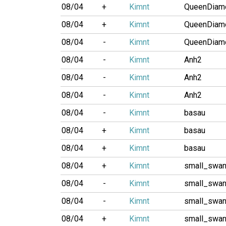
08/04
+
Kimnt
08/04
+
Kimnt
08/04
-
Kimnt
08/04
-
Kimnt
Anh2
08/04
-
Kimnt
Anh2
08/04
-
Kimnt
Anh2
08/04
-
Kimnt
basau
08/04
+
Kimnt
basau
08/04
+
Kimnt
basau
08/04
+
Kimnt
small_swa
08/04
-
Kimnt
small_swa
08/04
-
Kimnt
small_swa
08/04
+
Kimnt
small_swa