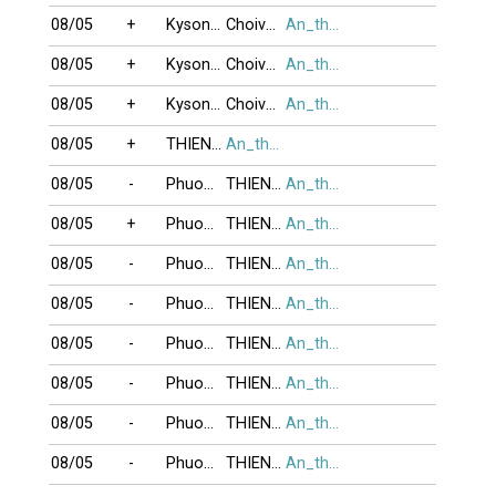
08/05
+
Kyson2018
Choivui_1968
An_thua
08/05
+
Kyson2018
Choivui_1968
An_thua
08/05
+
Kyson2018
Choivui_1968
An_thua
08/05
+
THIEN_PHUOC
An_thua
08/05
-
PhuongDiep72
THIEN_PHUOC
An_thua
08/05
+
PhuongDiep72
THIEN_PHUOC
An_thua
08/05
-
PhuongDiep72
THIEN_PHUOC
An_thua
08/05
-
PhuongDiep72
THIEN_PHUOC
An_thua
08/05
-
PhuongDiep72
THIEN_PHUOC
An_thua
08/05
-
PhuongDiep72
THIEN_PHUOC
An_thua
08/05
-
PhuongDiep72
THIEN_PHUOC
An_thua
08/05
-
PhuongDiep72
THIEN_PHUOC
An_thua