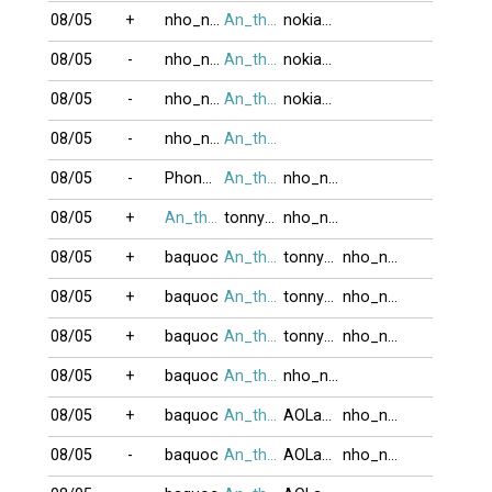
08/05
+
nho_nha2009
An_thua
nokia_dk
08/05
-
nho_nha2009
An_thua
nokia_dk
08/05
-
nho_nha2009
An_thua
nokia_dk
08/05
-
nho_nha2009
An_thua
08/05
-
Phongnguyen
An_thua
nho_nha2009
08/05
+
An_thua
tonnynghia66
nho_nha2009
08/05
+
baquoc
An_thua
tonnynghia66
nho_nha2009
08/05
+
baquoc
An_thua
tonnynghia66
nho_nha2009
08/05
+
baquoc
An_thua
tonnynghia66
nho_nha2009
08/05
+
baquoc
An_thua
nho_nha2009
08/05
+
baquoc
An_thua
AOLaoVui8
nho_nha2009
08/05
-
baquoc
An_thua
AOLaoVui8
nho_nha2009