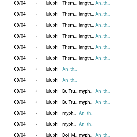
08/04
-
luluphi
Thembanhbeo
langthang76
An_thua
08/04
-
luluphi
Thembanhbeo
langthang76
An_thua
08/04
-
luluphi
Thembanhbeo
langthang76
An_thua
08/04
-
luluphi
Thembanhbeo
langthang76
An_thua
08/04
-
luluphi
Thembanhbeo
langthang76
An_thua
08/04
-
luluphi
Thembanhbeo
langthang76
An_thua
08/04
+
luluphi
An_thua
08/04
-
luluphi
An_thua
08/04
+
luluphi
BuiTrucXinh
myphuong
An_thua
08/04
+
luluphi
BuiTrucXinh
myphuong
An_thua
08/04
-
luluphi
myphuong
An_thua
08/04
-
luluphi
myphuong
An_thua
08/04
-
luluphi
Doi_Mong
myphuong
An_thua