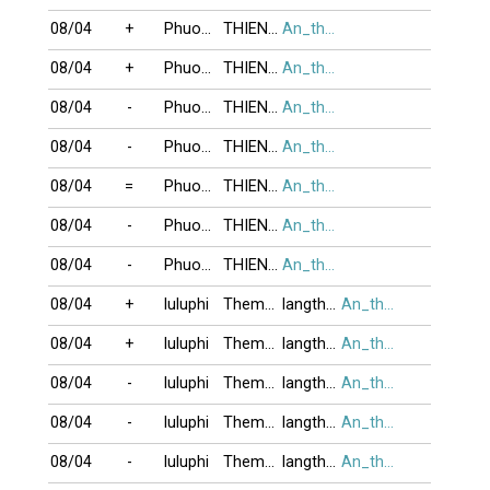
08/04
+
PhuongDiep72
THIEN_PHUOC
An_thua
08/04
+
PhuongDiep72
THIEN_PHUOC
An_thua
08/04
-
PhuongDiep72
THIEN_PHUOC
An_thua
08/04
-
PhuongDiep72
THIEN_PHUOC
An_thua
08/04
=
PhuongDiep72
THIEN_PHUOC
An_thua
08/04
-
PhuongDiep72
THIEN_PHUOC
An_thua
08/04
-
PhuongDiep72
THIEN_PHUOC
An_thua
08/04
+
luluphi
Thembanhbeo
langthang76
An_thua
08/04
+
luluphi
Thembanhbeo
langthang76
An_thua
08/04
-
luluphi
Thembanhbeo
langthang76
An_thua
08/04
-
luluphi
Thembanhbeo
langthang76
An_thua
08/04
-
luluphi
Thembanhbeo
langthang76
An_thua