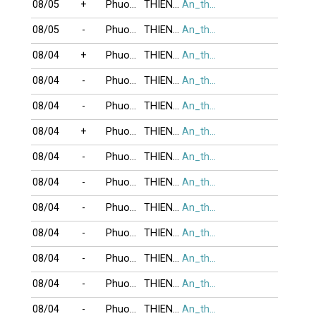
08/05
+
PhuongDiep72
THIEN_PHUOC
An_thua
08/05
-
PhuongDiep72
THIEN_PHUOC
An_thua
08/04
+
PhuongDiep72
THIEN_PHUOC
An_thua
08/04
-
PhuongDiep72
THIEN_PHUOC
An_thua
08/04
-
PhuongDiep72
THIEN_PHUOC
An_thua
08/04
+
PhuongDiep72
THIEN_PHUOC
An_thua
08/04
-
PhuongDiep72
THIEN_PHUOC
An_thua
08/04
-
PhuongDiep72
THIEN_PHUOC
An_thua
08/04
-
PhuongDiep72
THIEN_PHUOC
An_thua
08/04
-
PhuongDiep72
THIEN_PHUOC
An_thua
08/04
-
PhuongDiep72
THIEN_PHUOC
An_thua
08/04
-
PhuongDiep72
THIEN_PHUOC
An_thua
08/04
-
PhuongDiep72
THIEN_PHUOC
An_thua